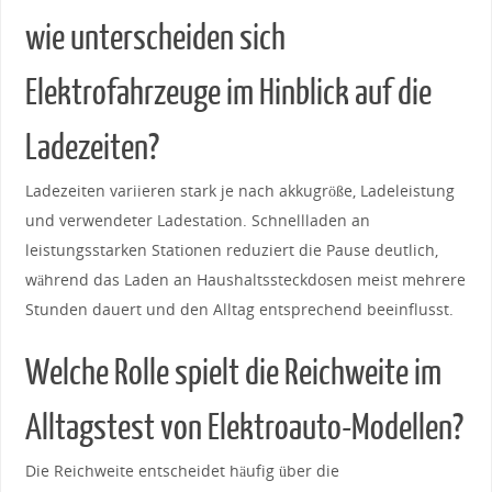
wie unterscheiden sich
⁣Elektrofahrzeuge im Hinblick auf die
Ladezeiten?
Ladezeiten variieren stark je nach ​akkugröße, Ladeleistung
und verwendeter Ladestation. Schnellladen an
⁢leistungsstarken Stationen reduziert die‌ Pause deutlich,
während das⁣ Laden an Haushaltssteckdosen⁣ meist mehrere
Stunden dauert und den Alltag⁢ entsprechend ⁣beeinflusst.
Welche Rolle spielt die ​Reichweite im
‌Alltagstest von Elektroauto-Modellen?
Die‌ Reichweite entscheidet häufig⁤ über die