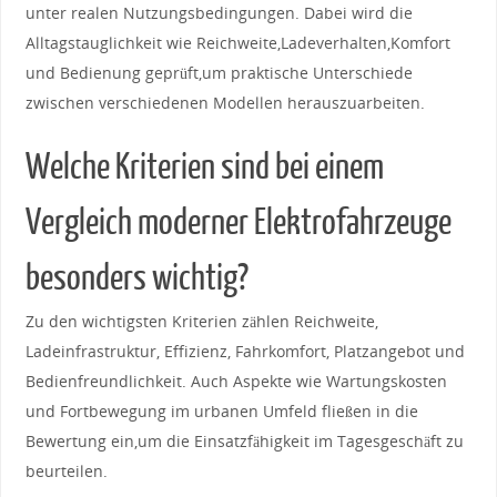
unter realen Nutzungsbedingungen. Dabei‍ wird die⁤
Alltagstauglichkeit wie Reichweite,Ladeverhalten,Komfort
und Bedienung geprüft,um praktische Unterschiede​
zwischen ‍verschiedenen Modellen herauszuarbeiten.
Welche Kriterien⁣ sind ‍bei⁤ einem
Vergleich moderner Elektrofahrzeuge
besonders wichtig?
Zu den wichtigsten Kriterien zählen Reichweite,
‌Ladeinfrastruktur, ⁢Effizienz, Fahrkomfort, Platzangebot und
Bedienfreundlichkeit. Auch​ Aspekte wie Wartungskosten
und Fortbewegung im urbanen Umfeld‍ fließen in⁣ die
Bewertung ein,um​ die Einsatzfähigkeit⁤ im Tagesgeschäft zu
beurteilen.