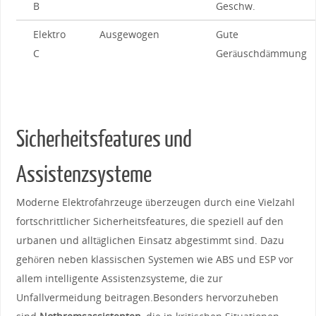
⁤B
Geschw.
Elektro
Ausgewogen
Gute⁣
C
Geräuschdämmung
Sicherheitsfeatures‌ und‍
Assistenzsysteme
Moderne Elektrofahrzeuge überzeugen durch⁣ eine Vielzahl
fortschrittlicher Sicherheitsfeatures, die​ speziell auf den
urbanen‍ und​ alltäglichen Einsatz abgestimmt ​sind. Dazu
gehören neben klassischen Systemen wie⁤ ABS und ESP ⁤vor
allem intelligente Assistenzsysteme, die zur⁣
Unfallvermeidung beitragen.Besonders hervorzuheben