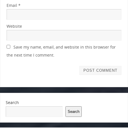
Email
*
Website
Save my name, email, and website in this browser for
the next time I comment.
Search
Search