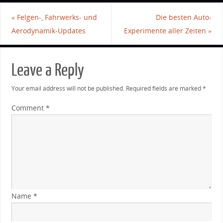
«
Felgen-, Fahrwerks- und
Die besten Auto-
Aerodynamik-Updates
Experimente aller Zeiten
»
Leave a Reply
Your email address will not be published.
Required fields are marked
*
Comment
*
Name
*