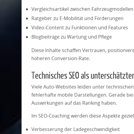
Vergleichsartikel zwischen Fahrzeugmodellen
Ratgeber zu E-Mobilität und Förderungen
Video-Content zu Funktionen und Features
Blogbeiträge zu Wartung und Pflege
Diese Inhalte schaffen Vertrauen, positionie
höheren Conversion-Rate.
Technisches SEO als unterschätzter
Viele Auto-Websites leiden unter technischen
fehlerhafte mobile Darstellungen. Gerade be
Auswirkungen auf das Ranking haben.
Im SEO-Coaching werden diese Aspekte gezielt
Verbesserung der Ladegeschwindigkeit