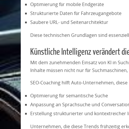
Optimierung für mobile Endgeräte
Strukturierte Daten für Fahrzeugangebote
Saubere URL- und Seitenarchitektur
Diese technischen Grundlagen sind essenziel
Künstliche Intelligenz verändert di
Mit dem zunehmenden Einsatz von KI in Such
Inhalte müssen nicht nur für Suchmaschinen, 
SEO-Coaching hilft Auto-Unternehmen, diese
Optimierung für semantische Suche
Anpassung an Sprachsuche und Conversation
Erstellung strukturierter und kontextreicher 
Unternehmen, die diese Trends frühzeitig er