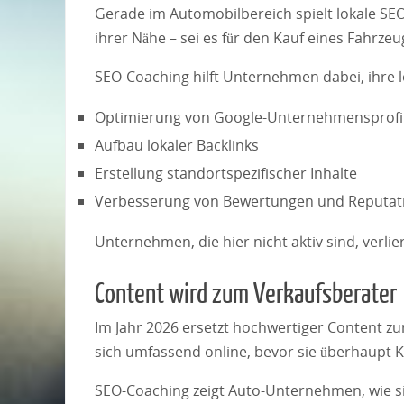
Gerade im Automobilbereich spielt lokale SEO
ihrer Nähe – sei es für den Kauf eines Fahrze
SEO-Coaching hilft Unternehmen dabei, ihre l
Optimierung von Google-Unternehmensprofi
Aufbau lokaler Backlinks
Erstellung standortspezifischer Inhalte
Verbesserung von Bewertungen und Reputat
Unternehmen, die hier nicht aktiv sind, verli
Content wird zum Verkaufsberater
Im Jahr 2026 ersetzt hochwertiger Content 
sich umfassend online, bevor sie überhaupt
SEO-Coaching zeigt Auto-Unternehmen, wie sie