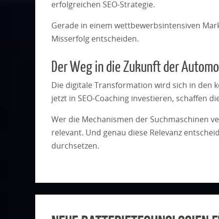
erfolgreichen SEO-Strategie.
Gerade in einem wettbewerbsintensiven Mark
Misserfolg entscheiden.
Der Weg in die Zukunft der Autom
Die digitale Transformation wird sich in de
jetzt in SEO-Coaching investieren, schaffen die
Wer die Mechanismen der Suchmaschinen verst
relevant. Und genau diese Relevanz entschei
durchsetzen.