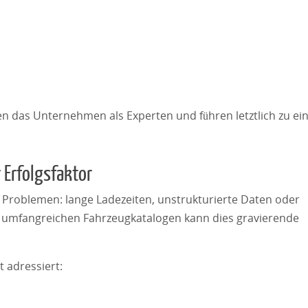
ren das Unternehmen als Experten und führen letztlich zu ei
 Erfolgsfaktor
 Problemen: lange Ladezeiten, unstrukturierte Daten oder
i umfangreichen Fahrzeugkatalogen kann dies gravierende
 adressiert: