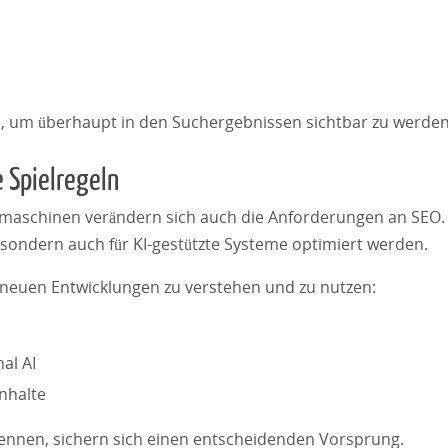
l, um überhaupt in den Suchergebnissen sichtbar zu werden
e Spielregeln
maschinen verändern sich auch die Anforderungen an SEO.
sondern auch für KI-gestützte Systeme optimiert werden.
 neuen Entwicklungen zu verstehen und zu nutzen:
al AI
Inhalte
kennen, sichern sich einen entscheidenden Vorsprung.