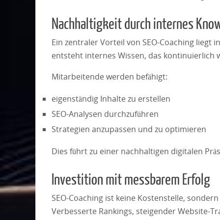
Nachhaltigkeit durch internes Kn
Ein zentraler Vorteil von SEO-Coaching liegt 
entsteht internes Wissen, das kontinuierlich
Mitarbeitende werden befähigt:
eigenständig Inhalte zu erstellen
SEO-Analysen durchzuführen
Strategien anzupassen und zu optimieren
Dies führt zu einer nachhaltigen digitalen Prä
Investition mit messbarem Erfolg
SEO-Coaching ist keine Kostenstelle, sondern
Verbesserte Rankings, steigender Website-Tra