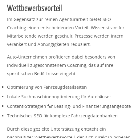
Wettbewerbsvorteil
Im Gegensatz zur reinen Agenturarbeit bietet SEO-
Coaching einen entscheidenden Vorteil: Wissenstransfer.
Mitarbeitende werden geschult, Prozesse werden intern
verankert und Abhängigkeiten reduziert.
Auto-Unternehmen profitieren dabei besonders von
individuell zugeschnittenem Coaching, das auf ihre
spezifischen Bedürfnisse eingeht:
Optimierung von Fahrzeugdetailseiten
Lokale Suchmaschinenoptimierung für Autohäuser
Content-Strategien für Leasing- und Finanzierungsangebote
Technisches SEO für komplexe Fahrzeugdatenbanken
Durch diese gezielte Unterstützung entsteht ein
nachhaltiger Wettbewerbsvorteil, der sich direkt in höheren