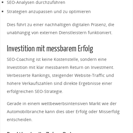
SEO-Analysen durchzuführen
Strategien anzupassen und zu optimieren
Dies führt zu einer nachhaltigen digitalen Präsenz, die
unabhängig von externen Dienstleistern funktioniert.
Investition mit messbarem Erfolg
SEO-Coaching ist keine Kostenstelle, sondern eine
Investition mit klar messbarem Return on Investment.
Verbesserte Rankings, steigender Website-Traffic und
höhere Verkaufszahlen sind direkte Ergebnisse einer
erfolgreichen SEO-Strategie.
Gerade in einem wettbewerbsintensiven Markt wie der
Automobilbranche kann dies über Erfolg oder Misserfolg
entscheiden.