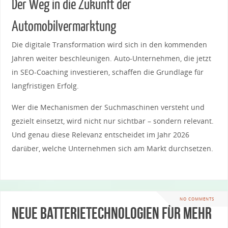
Der Weg in die Zukunft der
Automobilvermarktung
Die digitale Transformation wird sich in den kommenden
Jahren weiter beschleunigen. Auto-Unternehmen, die jetzt
in SEO-Coaching investieren, schaffen die Grundlage für
langfristigen Erfolg.
Wer die Mechanismen der Suchmaschinen versteht und
gezielt einsetzt, wird nicht nur sichtbar – sondern relevant.
Und genau diese Relevanz entscheidet im Jahr 2026
darüber, welche Unternehmen sich am Markt durchsetzen.
NO COMMENTS
Neue Batterietechnologien für mehr