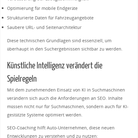
Optimierung für mobile Endgeräte
Strukturierte Daten für Fahrzeugangebote
Saubere URL- und Seitenarchitektur
Diese technischen Grundlagen sind essenziell, um
überhaupt in den Suchergebnissen sichtbar zu werden.
Künstliche Intelligenz verändert die
Spielregeln
Mit dem zunehmenden Einsatz von KI in Suchmaschinen
verändern sich auch die Anforderungen an SEO. Inhalte
müssen nicht nur für Suchmaschinen, sondern auch für KI-
gestützte Systeme optimiert werden.
SEO-Coaching hilft Auto-Unternehmen, diese neuen
Entwicklungen zu verstehen und zu nutzen: