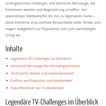
unvergessliche Challenges und ikonische Fahrzeuge, ‍die
Emotionen wecken und Begeisterung schaffen. Von
spannenden Wettkämpfen bis hin zu legendären Autos –
diese⁤ Elemente sind zentrale Bestandteile vieler Shows ‍und‍
tragen ⁣maßgeblich zur Popularität⁣ und zum nachhaltigen
Erfolg bei.
Inhalte
Legendäre TV-Challenges im Überblick
Ikonische ‍Fahrzeuge⁤ der Fernsehgeschichte
Technische Details und ⁤besonderheiten
Einfluss auf Popkultur⁤ und Medienwelt
Zukunftstrends bei TV-Momenten
Legendäre TV-Challenges im⁤ Überblick