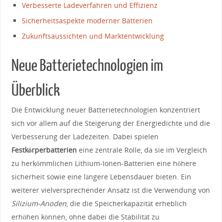
Verbesserte Ladeverfahren und ⁣Effizienz
Sicherheitsaspekte⁢ moderner⁣ Batterien
Zukunftsaussichten und Marktentwicklung
Neue‌ Batterietechnologien im
Überblick
Die Entwicklung ⁣neuer Batterietechnologien ⁢konzentriert
sich vor allem auf die Steigerung der Energiedichte und die‌
Verbesserung der Ladezeiten.‍ Dabei spielen
Festkörperbatterien
eine zentrale Rolle, ​da ‌sie im Vergleich
zu herkömmlichen Lithium-Ionen-Batterien eine höhere
sicherheit sowie eine längere Lebensdauer bieten. Ein
weiterer⁢ vielversprechender Ansatz ist die Verwendung von
Silizium-Anoden
, die ⁢die⁢ Speicherkapazität⁤ erheblich
erhöhen können, ohne dabei die⁤ Stabilität zu