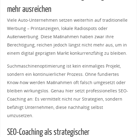
mehr ausreichen
Viele Auto-Unternehmen setzen weiterhin auf traditionelle
Werbung – Printanzeigen, lokale Radiospots oder
Außenwerbung. Diese Maßnahmen haben zwar ihre
Berechtigung, reichen jedoch längst nicht mehr aus, um in
einem digital geprägten Markt konkurrenzfähig zu bleiben.
Suchmaschinenoptimierung ist kein einmaliges Projekt,
sondern ein kontinuierlicher Prozess. Ohne fundiertes
Know-how werden Maßnahmen oft falsch umgesetzt oder
bleiben wirkungslos. Genau hier setzt professionelles SEO-
Coaching an: Es vermittelt nicht nur Strategien, sondern
befähigt Unternehmen, diese nachhaltig selbst
umzusetzen.
SEO-Coaching als strategischer