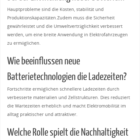
Hauptprobleme sind die​ Kosten, stabilität und
Produktionskapazitäten.Zudem muss die Sicherheit
gewährleistet und‍ die Umweltverträglichkeit‍ verbessert
werden, um eine ⁢breite Anwendung in Elektrofahrzeugen⁣
zu ermöglichen.
Wie beeinflussen neue⁤
Batterietechnologien die Ladezeiten?
Fortschritte ermöglichen schnellere⁢ Ladezeiten⁤ durch
verbesserte materialien​ und​ Zellstrukturen.‌ Dies reduziert
die Wartezeiten erheblich und ‌macht⁣ Elektromobilität im
alltag praktischer und attraktiver.
Welche Rolle spielt ⁣die‍ Nachhaltigkeit