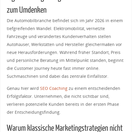
zum Umdenken
Die Automobilbranche befindet sich im Jahr 2026 in einem
tiefgreifenden Wandel. Elektromobilität, vernetzte
Fahrzeuge und verändertes Kundenverhalten stellen
Autohäuser, Werkstätten und Hersteller gleichermaßen vor
neue Herausforderungen. Während früher Standort, Preis
und persönliche Beratung im Mittelpunkt standen, beginnt
die Customer Journey heute fast immer online.
Suchmaschinen sind dabei das zentrale Einfallstor.
Genau hier wird
SEO Coaching
zu einem entscheidenden
Erfolgsfaktor. Unternehmen, die nicht sichtbar sind,
verlieren potenzielle Kunden bereits in der ersten Phase
der Entscheidungsfindung.
Warum klassische Marketingstrategien nicht