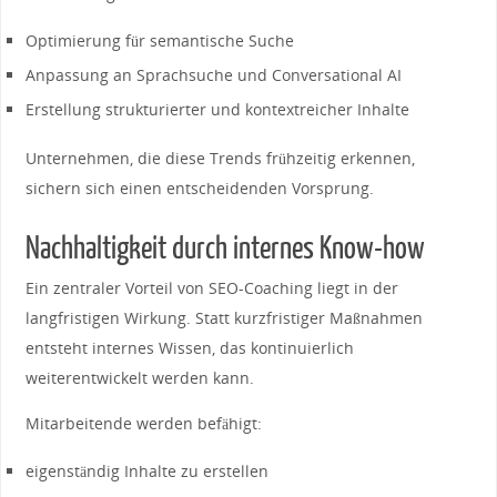
Optimierung für semantische Suche
Anpassung an Sprachsuche und Conversational AI
Erstellung strukturierter und kontextreicher Inhalte
Unternehmen, die diese Trends frühzeitig erkennen,
sichern sich einen entscheidenden Vorsprung.
Nachhaltigkeit durch internes Know-how
Ein zentraler Vorteil von SEO-Coaching liegt in der
langfristigen Wirkung. Statt kurzfristiger Maßnahmen
entsteht internes Wissen, das kontinuierlich
weiterentwickelt werden kann.
Mitarbeitende werden befähigt:
eigenständig Inhalte zu erstellen