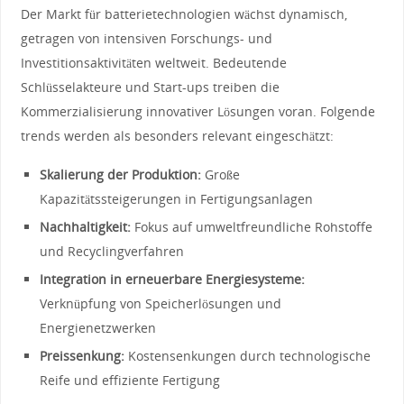
Der Markt ⁣für batterietechnologien wächst dynamisch,
getragen von ​intensiven Forschungs- und
Investitionsaktivitäten ‍weltweit. Bedeutende
Schlüsselakteure und Start-ups treiben die
Kommerzialisierung innovativer Lösungen voran. Folgende
trends werden⁢ als besonders relevant eingeschätzt:
Skalierung der Produktion:
Große
Kapazitätssteigerungen in Fertigungsanlagen
Nachhaltigkeit:
Fokus auf umweltfreundliche ⁣Rohstoffe
⁣und Recyclingverfahren
Integration in erneuerbare Energiesysteme:
Verknüpfung von Speicherlösungen und
Energienetzwerken
Preissenkung:
Kostensenkungen durch technologische
Reife und⁤ effiziente Fertigung