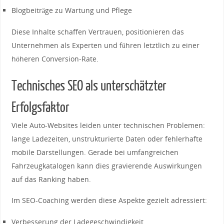
Blogbeiträge zu Wartung und Pflege
Diese Inhalte schaffen Vertrauen, positionieren das
Unternehmen als Experten und führen letztlich zu einer
höheren Conversion-Rate.
Technisches SEO als unterschätzter
Erfolgsfaktor
Viele Auto-Websites leiden unter technischen Problemen:
lange Ladezeiten, unstrukturierte Daten oder fehlerhafte
mobile Darstellungen. Gerade bei umfangreichen
Fahrzeugkatalogen kann dies gravierende Auswirkungen
auf das Ranking haben.
Im SEO-Coaching werden diese Aspekte gezielt adressiert:
Verbesserung der Ladegeschwindigkeit