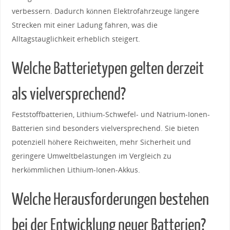
verbessern. ‌Dadurch‌ können Elektrofahrzeuge längere
Strecken‌ mit einer⁢ Ladung fahren, was die⁤
Alltagstauglichkeit erheblich steigert.
Welche Batterietypen gelten⁣ derzeit
als‌ vielversprechend?
Feststoffbatterien, Lithium-Schwefel- und Natrium-Ionen-
Batterien sind besonders vielversprechend. Sie bieten
potenziell ‍höhere Reichweiten, mehr Sicherheit ‍und
geringere Umweltbelastungen im Vergleich zu
‌herkömmlichen Lithium-Ionen-Akkus.
Welche Herausforderungen‍ bestehen
bei der Entwicklung neuer⁢ Batterien?