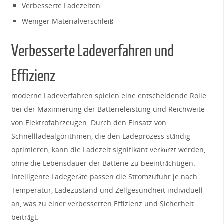
Verbesserte ‍Ladezeiten
Weniger Materialverschleiß
Verbesserte Ladeverfahren ⁣und
Effizienz
moderne Ladeverfahren spielen‍ eine entscheidende Rolle
bei der Maximierung der Batterieleistung und​ Reichweite
von Elektrofahrzeugen. Durch den Einsatz ⁢von
Schnellladealgorithmen, ⁣die ‌den Ladeprozess‍ ständig
optimieren,‍ kann⁤ die Ladezeit signifikant verkürzt werden,⁣
ohne die ⁣Lebensdauer der⁣ Batterie zu beeinträchtigen.
Intelligente Ladegeräte passen die Stromzufuhr je nach‌
Temperatur, Ladezustand und Zellgesundheit individuell
an, was zu⁣ einer ​verbesserten Effizienz und Sicherheit
beiträgt.