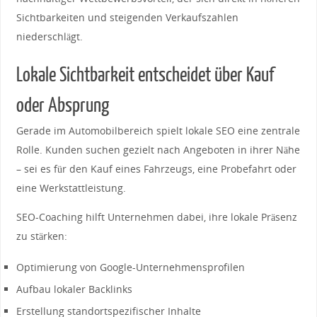
Sichtbarkeiten und steigenden Verkaufszahlen
niederschlägt.
Lokale Sichtbarkeit entscheidet über Kauf
oder Absprung
Gerade im Automobilbereich spielt lokale SEO eine zentrale
Rolle. Kunden suchen gezielt nach Angeboten in ihrer Nähe
– sei es für den Kauf eines Fahrzeugs, eine Probefahrt oder
eine Werkstattleistung.
SEO-Coaching hilft Unternehmen dabei, ihre lokale Präsenz
zu stärken:
Optimierung von Google-Unternehmensprofilen
Aufbau lokaler Backlinks
Erstellung standortspezifischer Inhalte