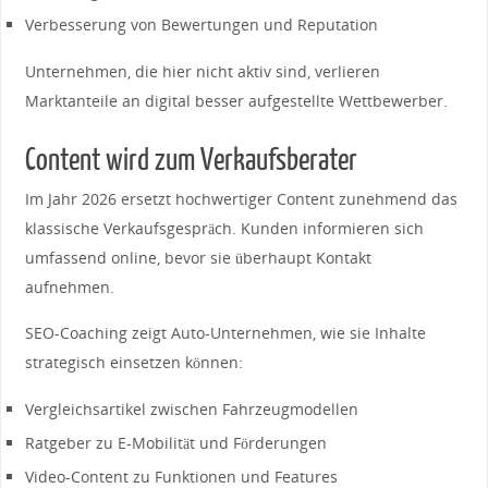
Verbesserung von Bewertungen und Reputation
Unternehmen, die hier nicht aktiv sind, verlieren
Marktanteile an digital besser aufgestellte Wettbewerber.
Content wird zum Verkaufsberater
Im Jahr 2026 ersetzt hochwertiger Content zunehmend das
klassische Verkaufsgespräch. Kunden informieren sich
umfassend online, bevor sie überhaupt Kontakt
aufnehmen.
SEO-Coaching zeigt Auto-Unternehmen, wie sie Inhalte
strategisch einsetzen können:
Vergleichsartikel zwischen Fahrzeugmodellen
Ratgeber zu E-Mobilität und Förderungen
Video-Content zu Funktionen und Features