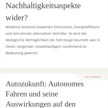
Nachhaltigkeitsaspekte⁢
wider?
Moderne Autotests bewerten Emissionen, Energieeffizienz
und⁢ den einsatz alternativer Antriebe. So wird‌ die
⁣ökologische⁤ Verträglichkeit ⁣der Fahrzeuge beurteilt, was⁢ in
Zeiten steigender Umweltauflagen zunehmend an
Bedeutung gewinnt.
NO COMMENTS
Autozukunft: Autonomes
Fahren und seine
Auswirkungen auf den