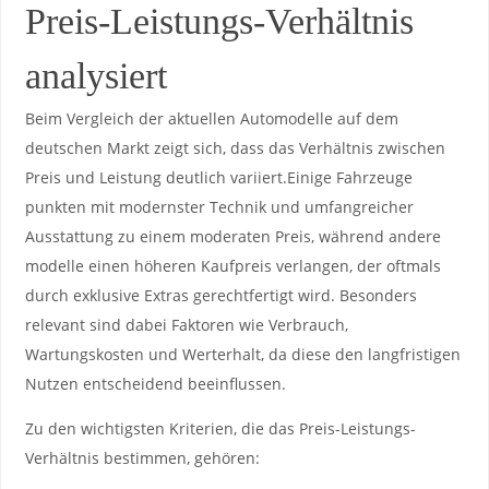
Preis-Leistungs-Verhältnis
analysiert
Beim Vergleich der aktuellen Automodelle auf‌ dem
deutschen ⁣Markt zeigt sich, dass das Verhältnis zwischen​
Preis und ‌Leistung deutlich variiert.Einige Fahrzeuge
punkten⁤ mit modernster Technik und umfangreicher
Ausstattung zu einem moderaten Preis, während ‌andere
modelle⁢ einen höheren‌ Kaufpreis verlangen, der oftmals
durch exklusive Extras ‌gerechtfertigt wird.‌ Besonders‌
relevant sind dabei ​Faktoren wie ‍Verbrauch,
Wartungskosten und Werterhalt, da diese den ⁣langfristigen
Nutzen entscheidend beeinflussen.
Zu den wichtigsten Kriterien, die das ⁢Preis-Leistungs-
Verhältnis bestimmen, gehören: