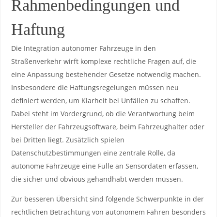
Rahmenbedingungen und
Haftung
Die Integration⁤ autonomer Fahrzeuge in den
Straßenverkehr wirft komplexe‌ rechtliche Fragen ​auf, die
eine​ Anpassung bestehender Gesetze notwendig machen.
Insbesondere die Haftungsregelungen müssen ‌neu ​
definiert werden, um Klarheit bei Unfällen zu schaffen.⁤
Dabei steht im⁣ Vordergrund, ob die‌ Verantwortung beim
Hersteller der Fahrzeugsoftware, beim Fahrzeughalter oder
bei Dritten liegt. Zusätzlich spielen
Datenschutzbestimmungen eine zentrale Rolle, da
autonome Fahrzeuge eine Fülle an⁢ Sensordaten erfassen,
die sicher und obvious gehandhabt werden müssen.
Zur besseren Übersicht sind folgende Schwerpunkte in der
rechtlichen‍ Betrachtung von autonomem Fahren‍ besonders