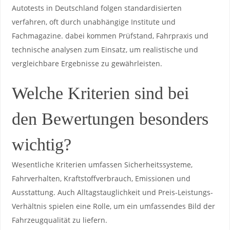
Autotests in Deutschland ‍folgen standardisierten
verfahren, oft durch unabhängige ​Institute und
Fachmagazine. dabei kommen Prüfstand, Fahrpraxis ‌und
technische ​analysen zum Einsatz, um realistische und
vergleichbare Ergebnisse zu gewährleisten.
Welche Kriterien sind bei‍
den Bewertungen besonders
wichtig?
Wesentliche ⁤Kriterien umfassen Sicherheitssysteme,
Fahrverhalten, Kraftstoffverbrauch, Emissionen und
Ausstattung. Auch Alltagstauglichkeit und Preis-Leistungs-
Verhältnis spielen ⁣eine Rolle, ​um ein umfassendes Bild der
Fahrzeugqualität zu ⁤liefern.