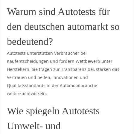
Warum sind Autotests für
den deutschen ​automarkt so
bedeutend?
Autotests unterstützen Verbraucher bei
Kaufentscheidungen und ‌fördern Wettbewerb unter
Herstellern. Sie⁤ tragen‍ zur Transparenz bei, stärken⁢ das
Vertrauen und helfen, Innovationen und⁢
Qualitätsstandards in der Automobilbranche
weiterzuentwickeln.
Wie⁢ spiegeln Autotests
Umwelt- und