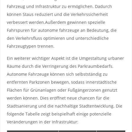
Fahrzeug und ⁣Infrastruktur‌ zu ermöglichen. Dadurch
können Staus reduziert und die Verkehrssicherheit
verbessert werden.Außerdem‌ gewinnen spezielle​
Fahrspuren für autonome fahrzeuge an Bedeutung, die
den Verkehrsfluss optimieren und unterschiedliche
Fahrzeugtypen trennen.
Ein weiterer wichtiger ‌Aspekt ist die Umgestaltung urbaner
Räume durch die Verringerung des ⁢Parkraumbedarfs.
Autonome Fahrzeuge können sich selbstständig zu
entfernten Parkzonen bewegen, sodass innerstädtische
Flächen für Grünanlagen⁤ oder Fußgängerzonen genutzt
werden können. Dies eröffnet neue ⁢chancen für die
Stadtsanierung und die nachhaltige Stadtentwicklung. Die
folgende Tabelle zeigt beispielhaft einige ‌potenzielle
Veränderungen in der Infrastruktur: