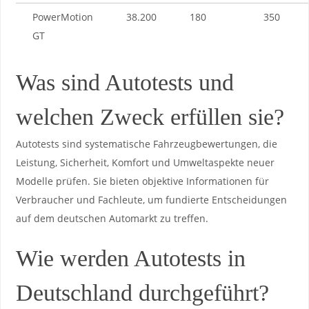
PowerMotion⁢
38.200
180
350
GT
Was sind ‍Autotests und⁤
welchen Zweck erfüllen sie?
Autotests sind‍ systematische Fahrzeugbewertungen, die
Leistung, Sicherheit, Komfort und ‍Umweltaspekte neuer
Modelle prüfen. Sie​ bieten objektive Informationen für
Verbraucher und Fachleute, um fundierte Entscheidungen
auf dem deutschen Automarkt zu treffen.
Wie werden ⁢Autotests in
Deutschland durchgeführt?