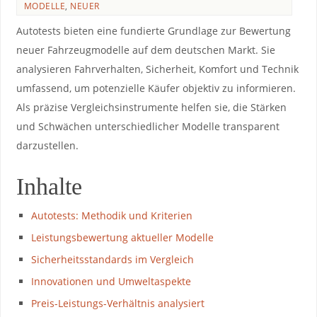
MODELLE
,
NEUER
Autotests bieten eine fundierte ​Grundlage zur Bewertung
neuer Fahrzeugmodelle auf dem ⁣deutschen Markt.‌ Sie
analysieren Fahrverhalten,⁤ Sicherheit,‌ Komfort und Technik⁤
umfassend, um potenzielle Käufer objektiv ​zu ⁤informieren.
Als präzise Vergleichsinstrumente‌ helfen sie, die Stärken
und Schwächen unterschiedlicher Modelle ‍transparent
‌darzustellen.
Inhalte
Autotests: ‌Methodik ​und Kriterien
Leistungsbewertung aktueller Modelle
Sicherheitsstandards im Vergleich
Innovationen und Umweltaspekte
Preis-Leistungs-Verhältnis analysiert