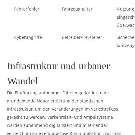
Fahrerfehler
Fahrzeughalter
Nutzung 
eingesch
Überwac
Cyberangriffe
Betreiber/Hersteller
Sicherhe
fahrzeug
Infrastruktur und‌ urbaner
Wandel
Die Einführung autonomer Fahrzeuge fordert eine
grundlegende Neuorientierung der städtischen
Infrastruktur, um den Veränderungen im Verkehrsfluss
gerecht zu werden. Verkehrsleit- und Ampelsysteme
werden ⁤zunehmend digitalisiert und miteinander
vernetzt,um eine reibungslose Kommunikation zwischen