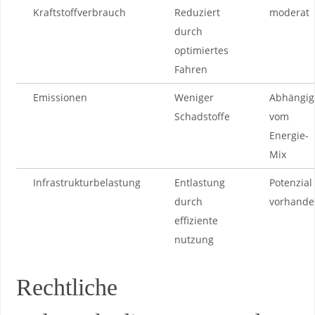
Kraftstoffverbrauch
Reduziert
moderat
durch
optimiertes ​
Fahren
Emissionen
Weniger
Abhängig
Schadstoffe
vom
Energie-
Mix
Infrastrukturbelastung
Entlastung
Potenzial
durch
vorhande
effiziente
nutzung
Rechtliche