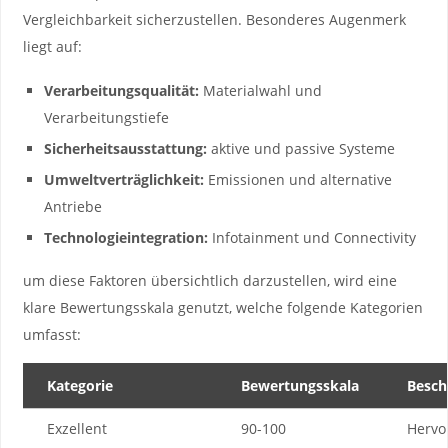
Vergleichbarkeit‌ sicherzustellen. Besonderes Augenmerk
liegt auf:
Verarbeitungsqualität:
Materialwahl und
Verarbeitungstiefe
Sicherheitsausstattung:
‌aktive und passive Systeme
Umweltverträglichkeit:
Emissionen und​ alternative
Antriebe
Technologieintegration:
Infotainment und Connectivity
um diese Faktoren übersichtlich darzustellen, wird ‌eine
klare Bewertungsskala genutzt,‌ welche folgende Kategorien
umfasst:
Kategorie
Bewertungsskala
Besch
Exzellent
90-100
Hervo