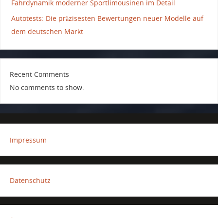
Fahrdynamik moderner Sportlimousinen im Detail
Autotests: Die präzisesten Bewertungen neuer Modelle auf
dem deutschen Markt
Recent Comments
No comments to show.
Impressum
Datenschutz