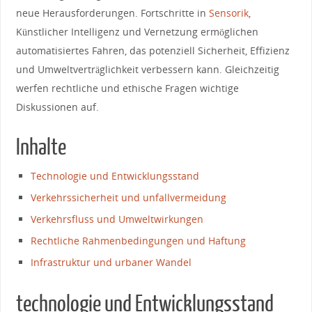
neue Herausforderungen. Fortschritte in⁤
Sensorik
,
Künstlicher Intelligenz ⁢und Vernetzung ermöglichen
automatisiertes Fahren, das⁢ potenziell Sicherheit, Effizienz
und Umweltverträglichkeit verbessern kann. Gleichzeitig
werfen rechtliche und⁤ ethische Fragen wichtige
Diskussionen⁤ auf.
Inhalte
Technologie und Entwicklungsstand
Verkehrssicherheit und unfallvermeidung
Verkehrsfluss und Umweltwirkungen
Rechtliche‍ Rahmenbedingungen und Haftung
Infrastruktur und urbaner Wandel
technologie und Entwicklungsstand