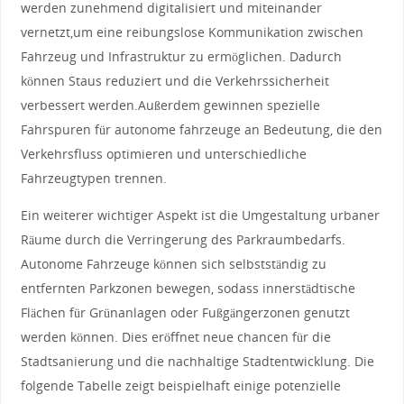
werden ⁤zunehmend digitalisiert und miteinander
vernetzt,um eine reibungslose Kommunikation zwischen
Fahrzeug und ⁣Infrastruktur‌ zu ermöglichen. Dadurch
können Staus reduziert und die Verkehrssicherheit
verbessert werden.Außerdem‌ gewinnen spezielle​
Fahrspuren für autonome fahrzeuge an Bedeutung, die den
Verkehrsfluss optimieren und unterschiedliche
Fahrzeugtypen trennen.
Ein weiterer wichtiger ‌Aspekt ist die Umgestaltung urbaner
Räume durch die Verringerung des ⁢Parkraumbedarfs.
Autonome Fahrzeuge können sich selbstständig zu
entfernten Parkzonen bewegen, sodass innerstädtische
Flächen für Grünanlagen⁤ oder Fußgängerzonen genutzt
werden können. Dies eröffnet neue ⁢chancen für die
Stadtsanierung und die nachhaltige Stadtentwicklung. Die
folgende Tabelle zeigt beispielhaft einige ‌potenzielle