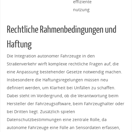
effiziente
nutzung
Rechtliche Rahmenbedingungen und
Haftung
Die Integration⁤ autonomer Fahrzeuge in den
Straßenverkehr wirft komplexe‌ rechtliche Fragen ​auf, die
eine​ Anpassung bestehender Gesetze notwendig machen.
Insbesondere die Haftungsregelungen müssen ‌neu ​
definiert werden, um Klarheit bei Unfällen zu schaffen.⁤
Dabei steht im⁣ Vordergrund, ob die‌ Verantwortung beim
Hersteller der Fahrzeugsoftware, beim Fahrzeughalter oder
bei Dritten liegt. Zusätzlich spielen
Datenschutzbestimmungen eine zentrale Rolle, da
autonome Fahrzeuge eine Fülle an⁢ Sensordaten erfassen,