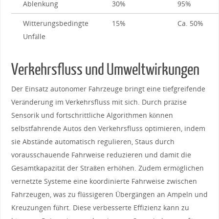
Ablenkung
30%
95%
Witterungsbedingte‍
15%
Ca. 50%
Unfälle
Verkehrsfluss und Umweltwirkungen
Der Einsatz autonomer Fahrzeuge bringt eine tiefgreifende
Veränderung im Verkehrsfluss mit sich. Durch präzise
Sensorik und ‍fortschrittliche Algorithmen können
selbstfahrende Autos den Verkehrsfluss optimieren, indem
sie Abstände automatisch ‍regulieren, Staus durch
vorausschauende Fahrweise reduzieren und damit die
Gesamtkapazität der Straßen erhöhen. Zudem ermöglichen
vernetzte Systeme eine koordinierte Fahrweise zwischen
Fahrzeugen, was zu flüssigeren Übergängen an Ampeln und
Kreuzungen führt. Diese ⁤verbesserte Effizienz kann zu