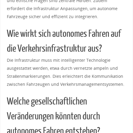
und ethische Fragen sind zentrale ‍Hürden. Zudem
erfordert die Infrastruktur Anpassungen,⁤ um autonome
Fahrzeuge sicher und effizient zu integrieren.
Wie wirkt sich autonomes Fahren auf
die Verkehrsinfrastruktur aus?
Die Infrastruktur muss mit ‌intelligenter⁤ Technologie
ausgestattet werden, etwa durch vernetzte⁢ ampeln und
Straßenmarkierungen. Dies erleichtert ⁢die Kommunikation
zwischen Fahrzeugen und Verkehrsmanagementsystemen.
Welche gesellschaftlichen
Veränderungen könnten durch
autonomes Fahren entstehen?