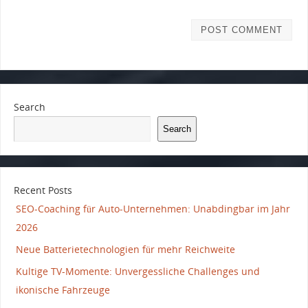
Search
Search
Recent Posts
SEO-Coaching für Auto-Unternehmen: Unabdingbar im Jahr
2026
Neue Batterietechnologien für mehr Reichweite
Kultige TV-Momente: Unvergessliche Challenges und
ikonische Fahrzeuge