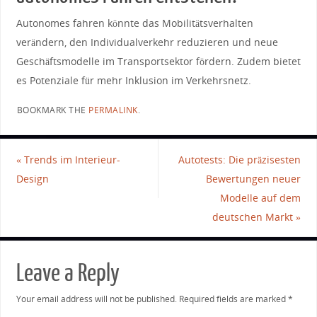
Autonomes fahren könnte das Mobilitätsverhalten
verändern, den Individualverkehr ⁣reduzieren und neue
Geschäftsmodelle im Transportsektor fördern. Zudem bietet
es Potenziale für mehr Inklusion im Verkehrsnetz.
BOOKMARK THE
PERMALINK
.
«
Trends im Interieur-
Autotests: Die präzisesten
Design
Bewertungen neuer
Modelle auf dem
deutschen Markt
»
Leave a Reply
Your email address will not be published.
Required fields are marked
*