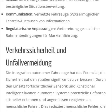
bestmögliche Situationsbewertung.
Kommunikation:
Vernetzte Fahrzeuge (V2X) ermöglichen​
Echtzeit-Austausch von Informationen.
Regulatorische Anpassungen:
Vorbereitung gesetzlicher
Rahmenbedingungen für Markteinführung.
Verkehrssicherheit und
Unfallvermeidung
Die Integration autonomer Fahrzeuge hat das Potenzial, die‌
Sicherheit auf den straßen ‍signifikant ‌zu verbessern. Durch
den Einsatz​ fortschrittlicher Sensorik und⁢ Künstlicher
Intelligenz können autonome Systeme potenzielle Gefahren
schneller⁤ erkennen⁣ und angemessen reagieren als
⁣menschliche Fahrer. Dies reduziert menschliche Fehler, die