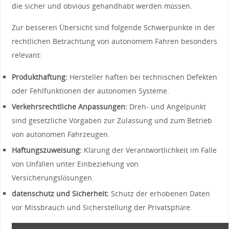
die sicher und obvious gehandhabt werden müssen.
Zur besseren Übersicht sind folgende Schwerpunkte in der
rechtlichen‍ Betrachtung von autonomem Fahren‍ besonders
relevant:
Produkthaftung:
Hersteller haften bei technischen ⁢Defekten
oder Fehlfunktionen der autonomen Systeme.
Verkehrsrechtliche Anpassungen:
Dreh- und ⁢Angelpunkt
sind gesetzliche Vorgaben ​zur Zulassung und zum Betrieb
von autonomen Fahrzeugen.
Haftungszuweisung:
Klärung der Verantwortlichkeit im Falle
von Unfällen unter Einbeziehung von
Versicherungslösungen.
datenschutz ‌und Sicherheit:
Schutz der erhobenen Daten
vor Missbrauch und Sicherstellung der Privatsphäre.