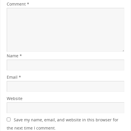
Comment
*
Name
*
Email
*
Website
Save my name, email, and website in this browser for
the next time I comment.