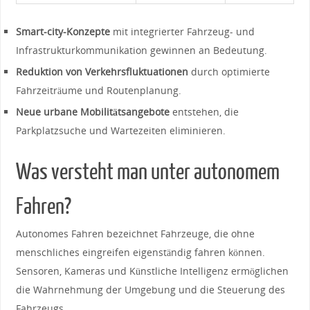
Smart-city-Konzepte
mit integrierter Fahrzeug- und
Infrastrukturkommunikation gewinnen an⁣ Bedeutung.
Reduktion von Verkehrsfluktuationen
durch optimierte
Fahrzeiträume und Routenplanung.
Neue urbane Mobilitätsangebote
‌entstehen, die
Parkplatzsuche und ​Wartezeiten ​eliminieren.
Was versteht man unter autonomem
Fahren?
Autonomes Fahren bezeichnet Fahrzeuge, die ohne
menschliches eingreifen eigenständig ⁣fahren können.⁢
Sensoren, Kameras und Künstliche ⁣Intelligenz ermöglichen
⁣die ‌Wahrnehmung der Umgebung und die Steuerung des
Fahrzeugs.