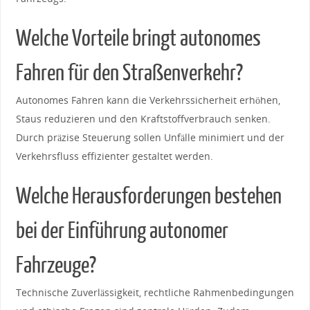
Welche Vorteile bringt autonomes
Fahren für den Straßenverkehr?
Autonomes ⁣Fahren kann die Verkehrssicherheit erhöhen,
Staus reduzieren und den Kraftstoffverbrauch senken.
Durch präzise Steuerung sollen​ Unfälle minimiert und der
Verkehrsfluss effizienter ‌gestaltet werden.
Welche Herausforderungen bestehen
bei der Einführung autonomer
Fahrzeuge?
Technische Zuverlässigkeit, rechtliche Rahmenbedingungen