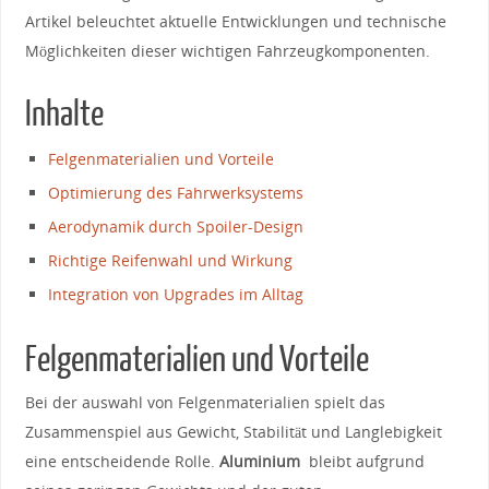
Artikel beleuchtet aktuelle‍ Entwicklungen und technische
Möglichkeiten dieser wichtigen Fahrzeugkomponenten.
Inhalte
Felgenmaterialien und Vorteile
Optimierung des Fahrwerksystems
Aerodynamik durch Spoiler-Design
Richtige Reifenwahl und Wirkung
Integration von ​Upgrades im Alltag
Felgenmaterialien und Vorteile
Bei der ⁢auswahl von Felgenmaterialien​ spielt das
‍Zusammenspiel aus Gewicht,‍ Stabilität und ⁣Langlebigkeit
eine entscheidende ‌Rolle.​
Aluminium
⁢ bleibt ‌aufgrund