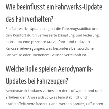
Wie beeinflusst⁣ ein Fahrwerks-Update
‍das Fahrverhalten?
Ein Fahrwerks-Update steigert die Fahrzeugstabilität und
den ‌Komfort durch ⁤verbesserte Dämpfung und​ Federung.
Es erlaubt eine präzisere Kurvenfahrt und reduziert
Karosseriebewegungen, was besonders ⁤bei sportlicher
Fahrweise ⁤oder unebenem⁢ Gelände ‍vorteilhaft ist.
Welche Rolle spielen ⁤Aerodynamik-
Updates ‌bei Fahrzeugen?
Aerodynamik-Updates verbessern den Luftwiderstand und
erhöhen den Anpressdruck,was Fahrstabilität und
Kraftstoffeffizienz fördert. Dabei werden Spoiler, Diffusoren