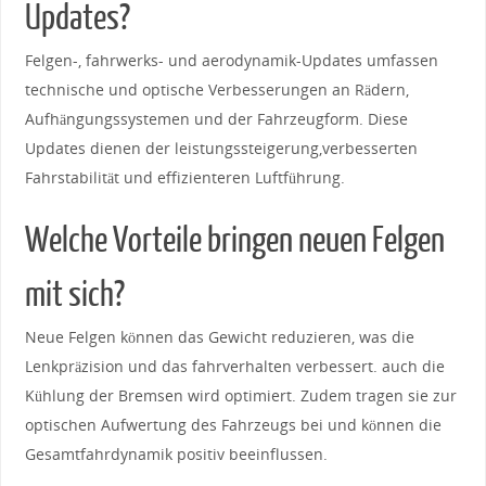
Updates?
Felgen-, fahrwerks- und aerodynamik-Updates ⁢umfassen⁤
technische und⁢ optische Verbesserungen an Rädern,
Aufhängungssystemen und der Fahrzeugform. Diese
Updates dienen der leistungssteigerung,verbesserten⁢
Fahrstabilität und effizienteren ⁢Luftführung.
Welche Vorteile bringen neuen Felgen
⁢mit⁢ sich?
Neue Felgen ⁤können das Gewicht reduzieren, was die‌
Lenkpräzision‌ und⁤ das⁤ fahrverhalten ‍verbessert. auch die⁣
Kühlung der‌ Bremsen‌ wird optimiert. ‍Zudem tragen sie zur
optischen ⁢Aufwertung des Fahrzeugs bei und ⁤können ⁢die
Gesamtfahrdynamik positiv beeinflussen.