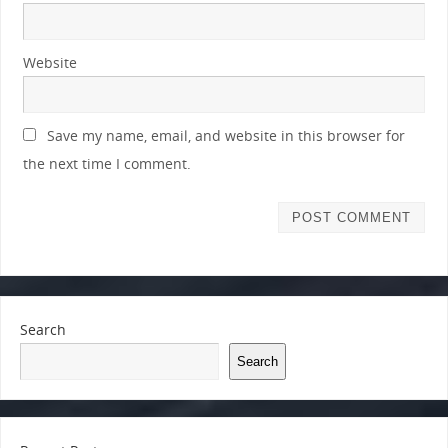
Website
Save my name, email, and website in this browser for
the next time I comment.
Search
Search