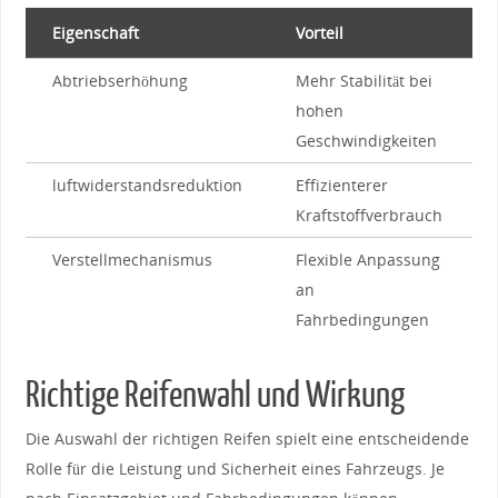
Eigenschaft
Vorteil
Abtriebserhöhung
Mehr Stabilität bei‍
hohen
Geschwindigkeiten
luftwiderstandsreduktion
Effizienterer
Kraftstoffverbrauch
Verstellmechanismus
Flexible Anpassung
an⁣
Fahrbedingungen
Richtige Reifenwahl und Wirkung
Die Auswahl der richtigen Reifen spielt eine entscheidende
Rolle für die Leistung⁣ und Sicherheit eines ‌Fahrzeugs. ⁣Je