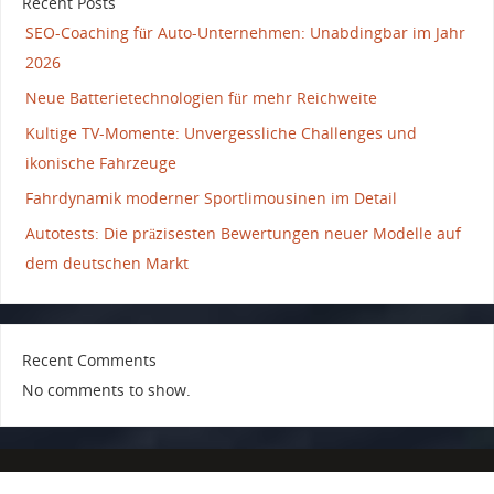
Recent Posts
SEO-Coaching für Auto-Unternehmen: Unabdingbar im Jahr
2026
Neue Batterietechnologien für mehr Reichweite
Kultige TV-Momente: Unvergessliche Challenges und
ikonische Fahrzeuge
Fahrdynamik moderner Sportlimousinen im Detail
Autotests: Die präzisesten Bewertungen neuer Modelle auf
dem deutschen Markt
Recent Comments
No comments to show.