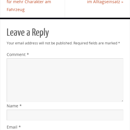
für mehr Charakter am
im Alltagseinsatz
»
Fahrzeug
Leave a Reply
Your email address will not be published.
Required fields are marked
*
Comment
*
Name
*
Email
*