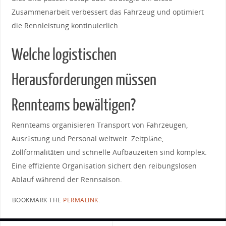
Zusammenarbeit verbessert das ⁣Fahrzeug und optimiert
die Rennleistung‌ kontinuierlich.
Welche logistischen
Herausforderungen müssen
Rennteams bewältigen?
Rennteams organisieren Transport von Fahrzeugen,
Ausrüstung ⁤und Personal ​weltweit. Zeitpläne,
Zollformalitäten und schnelle Aufbauzeiten sind komplex.
Eine effiziente Organisation sichert den reibungslosen
Ablauf während der Rennsaison.
BOOKMARK THE
PERMALINK
.