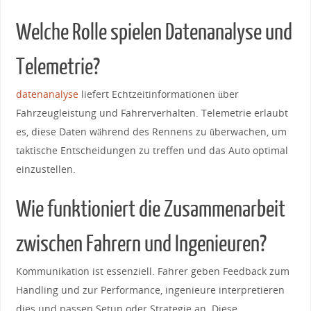
Welche Rolle spielen Datenanalyse und
Telemetrie?
datenanalyse
liefert Echtzeitinformationen über
Fahrzeugleistung und Fahrerverhalten. Telemetrie erlaubt
es, diese Daten während⁤ des Rennens⁤ zu überwachen, um⁢
taktische Entscheidungen zu treffen und das Auto optimal
einzustellen.
Wie funktioniert die ​Zusammenarbeit⁣
zwischen Fahrern und Ingenieuren?
Kommunikation ist essenziell. Fahrer geben Feedback ‍zum
Handling und zur Performance, ingenieure interpretieren
dies und passen Setup oder Strategie⁤ an. ‌Diese‍