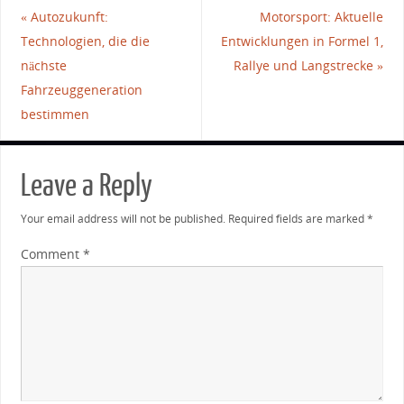
«
Autozukunft:
Motorsport: Aktuelle
Technologien, die die
Entwicklungen in Formel 1,
nächste
Rallye und Langstrecke
»
Fahrzeuggeneration
bestimmen
Leave a Reply
Your email address will not be published.
Required fields are marked
*
Comment
*