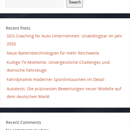
Search
Recent Posts
SEO-Coaching für Auto-Unternehmen: Unabdingbar im Jahr
2026
Neue Batterietechnologien für mehr Reichweite
Kultige TV-Momente: Unvergessliche Challenges und
ikonische Fahrzeuge
Fahrdynamik moderner Sportlimousinen im Detail
Autotests: Die präzisesten Bewertungen neuer Modelle auf
dem deutschen Markt
Recent Comments