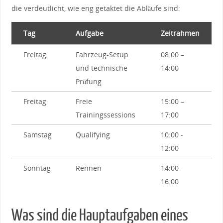
die​ verdeutlicht,​ wie eng getaktet die Abläufe ​sind:
Tag
Aufgabe
Zeitrahmen
Freitag
Fahrzeug-Setup
08:00 –
und technische
14:00
Prüfung
Freitag
Freie
15:00 –
Trainingssessions
⁢17:00
Samstag
Qualifying
10:00 ⁣-
12:00
Sonntag
Rennen
14:00 -⁤
16:00
Was sind‌ die Hauptaufgaben eines