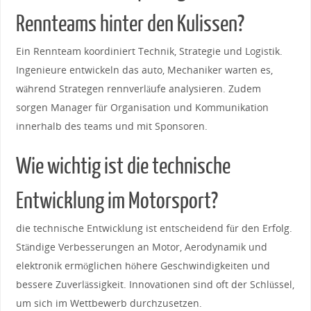
Rennteams hinter den Kulissen?
Ein Rennteam koordiniert Technik, ⁣Strategie und Logistik.
Ingenieure‍ entwickeln das auto, Mechaniker warten es,
während Strategen rennverläufe​ analysieren. Zudem
sorgen Manager ⁣für Organisation und Kommunikation
innerhalb‌ des ⁢teams und mit Sponsoren.
Wie ⁢wichtig ist die technische⁢
Entwicklung im Motorsport?
die technische Entwicklung⁤ ist entscheidend für den Erfolg.⁣
Ständige ⁤Verbesserungen ‌an Motor, Aerodynamik ‍und
elektronik ⁢ermöglichen höhere ‌Geschwindigkeiten und
bessere Zuverlässigkeit.‌ Innovationen sind oft der Schlüssel,
‌um ⁣sich im ⁣Wettbewerb durchzusetzen.