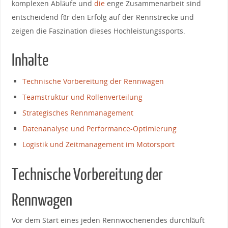
komplexen Abläufe und
die
enge Zusammenarbeit sind
entscheidend für ​den Erfolg auf der Rennstrecke und
zeigen die Faszination dieses Hochleistungssports.
Inhalte
Technische Vorbereitung⁤ der Rennwagen
Teamstruktur und Rollenverteilung
Strategisches Rennmanagement
Datenanalyse und Performance-Optimierung
Logistik und Zeitmanagement im Motorsport
Technische Vorbereitung⁢ der
Rennwagen
Vor⁣ dem Start eines jeden Rennwochenendes durchläuft