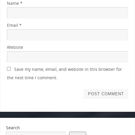
Name
*
Email
*
Website
Save my name, email, and website in this browser for
the next time I comment.
Search