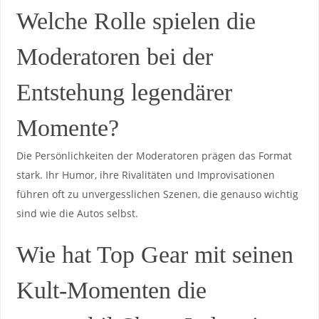
Welche Rolle spielen die
Moderatoren bei⁣ der
Entstehung legendärer
Momente?
Die ⁣Persönlichkeiten der‍ Moderatoren prägen das Format
stark. Ihr Humor, ihre Rivalitäten⁤ und ​Improvisationen
führen ⁢oft‍ zu unvergesslichen​ Szenen, die genauso wichtig
sind wie die Autos selbst.
Wie‌ hat Top Gear mit‌ seinen​
Kult-Momenten die