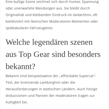
Eine​ kultige Szene zeichnet sich durch humor, Spannung
oder⁣ unerwartete Wendungen aus. Sie bleibt durch
Originalität und bleibenden Eindruck im‍ Gedächtnis, oft
kombiniert mit ikonischen Moderatoren-Momenten‌ oder
spektakulären⁢ Fahrzeugtests.
Welche legendären szenen
aus⁣ Top Gear sind besonders‍
bekannt?
Bekannt ​sind beispielsweise der „Affordable Supercar”-
Test, der brennende Lamborghini oder ⁤die​
Herausforderungen in exotischen ‌Ländern. ⁣Auch ⁤hitzige
diskussionen und⁢ Pannen der⁢ moderatoren tragen​ zur
Kultigkeit bei.