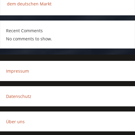
dem deutschen Markt
Recent Comments
No comments to show.
Impressum
Datenschutz
Über uns