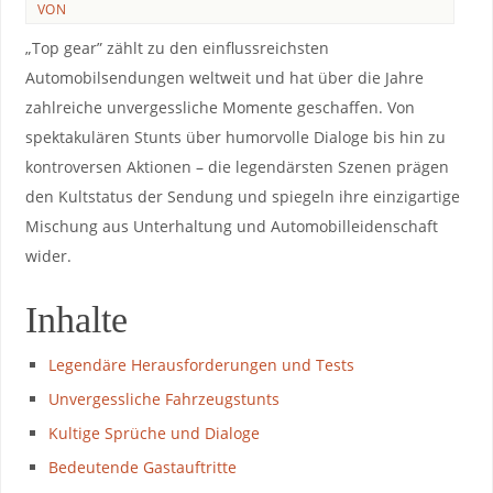
VON
„Top gear” zählt zu den einflussreichsten
Automobilsendungen weltweit und hat über die Jahre
zahlreiche unvergessliche Momente geschaffen. Von
spektakulären‍ Stunts​ über humorvolle Dialoge bis hin zu​
kontroversen ⁣Aktionen – die legendärsten⁣ Szenen ​prägen
den ‍Kultstatus der Sendung ⁤und spiegeln ihre einzigartige
‍Mischung aus Unterhaltung und Automobilleidenschaft
wider.
Inhalte
Legendäre⁢ Herausforderungen und ⁤Tests
Unvergessliche Fahrzeugstunts
Kultige⁣ Sprüche und Dialoge
Bedeutende Gastauftritte