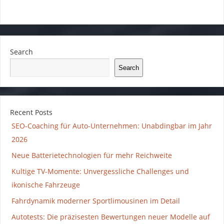
Search
Search
Recent Posts
SEO-Coaching für Auto-Unternehmen: Unabdingbar im Jahr
2026
Neue Batterietechnologien für mehr Reichweite
Kultige TV-Momente: Unvergessliche Challenges und
ikonische Fahrzeuge
Fahrdynamik moderner Sportlimousinen im Detail
Autotests: Die präzisesten Bewertungen neuer Modelle auf