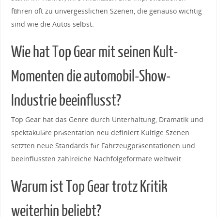
führen ⁢oft‍ zu unvergesslichen​ Szenen, die genauso wichtig
sind wie die Autos selbst.
Wie‌ hat Top Gear mit‌ seinen​ Kult-
Momenten die automobil-Show-
Industrie beeinflusst?
Top Gear ​hat das Genre ​durch⁣ Unterhaltung, Dramatik und
spektakuläre präsentation‌ neu‌ definiert.Kultige‍ Szenen
setzten⁣ neue Standards ⁣für Fahrzeugpräsentationen‍ und
beeinflussten zahlreiche ‍Nachfolgeformate ⁤weltweit.
Warum ist ‍Top Gear ‌trotz Kritik​
weiterhin‌ beliebt?