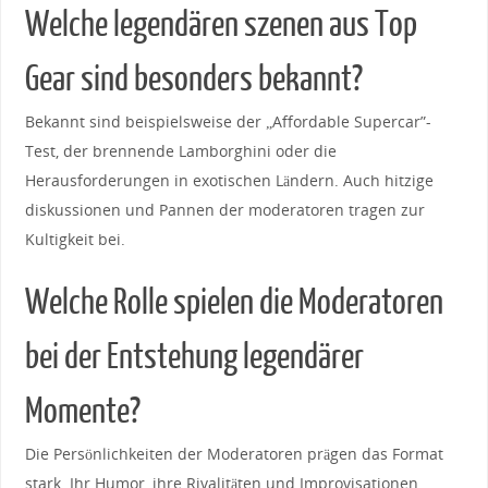
Welche legendären szenen aus⁣ Top
Gear sind besonders‍ bekannt?
Bekannt ​sind beispielsweise der „Affordable Supercar”-
Test, der brennende Lamborghini oder ⁤die​
Herausforderungen in exotischen ‌Ländern. ⁣Auch ⁤hitzige
diskussionen und⁢ Pannen der⁢ moderatoren tragen​ zur
Kultigkeit bei.
Welche Rolle spielen die Moderatoren
bei⁣ der Entstehung legendärer
Momente?
Die ⁣Persönlichkeiten der‍ Moderatoren prägen das Format
stark. Ihr Humor, ihre Rivalitäten⁤ und ​Improvisationen