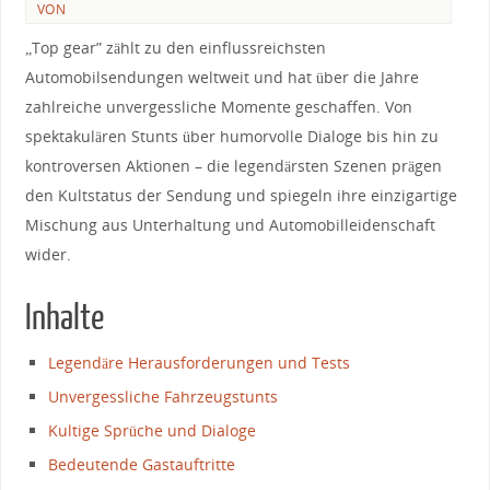
VON
„Top gear” zählt zu den einflussreichsten
Automobilsendungen weltweit und hat über die Jahre
zahlreiche unvergessliche Momente geschaffen. Von
spektakulären‍ Stunts​ über humorvolle Dialoge bis hin zu​
kontroversen ⁣Aktionen – die legendärsten⁣ Szenen ​prägen
den ‍Kultstatus der Sendung ⁤und spiegeln ihre einzigartige
‍Mischung aus Unterhaltung und Automobilleidenschaft
wider.
Inhalte
Legendäre⁢ Herausforderungen und ⁤Tests
Unvergessliche Fahrzeugstunts
Kultige⁣ Sprüche und Dialoge
Bedeutende Gastauftritte