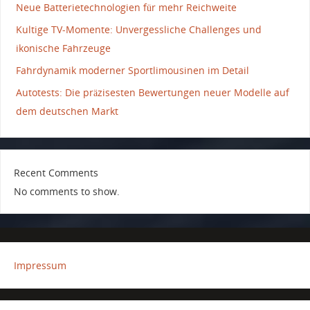
Neue Batterietechnologien für mehr Reichweite
Kultige TV-Momente: Unvergessliche Challenges und
ikonische Fahrzeuge
Fahrdynamik moderner Sportlimousinen im Detail
Autotests: Die präzisesten Bewertungen neuer Modelle auf
dem deutschen Markt
Recent Comments
No comments to show.
Impressum