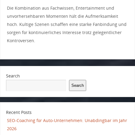
Die Kombination ⁣aus Fachwissen, Entertainment ‍und
unvorhersehbaren Momenten ​hält die Aufmerksamkeit
hoch.‌ Kultige Szenen schaffen eine starke Fanbindung und
sorgen für ​kontinuierliches ⁣Interesse trotz ​gelegentlicher
Kontroversen.
Search
Search
Recent Posts
SEO-Coaching für Auto-Unternehmen: Unabdingbar im Jahr
2026