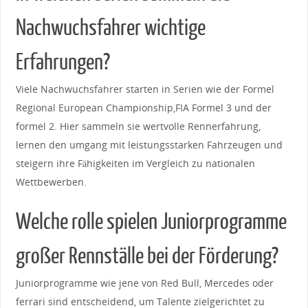
Nachwuchsfahrer wichtige​
Erfahrungen?
Viele Nachwuchsfahrer starten ​in Serien wie der Formel
Regional European⁢ Championship,FIA Formel⁢ 3 und der
formel 2. Hier⁣ sammeln sie wertvolle⁢ Rennerfahrung,
lernen​ den umgang ​mit​ leistungsstarken Fahrzeugen und
steigern‍ ihre ​Fähigkeiten ⁣im Vergleich zu nationalen
Wettbewerben.
Welche rolle ‌spielen⁣ Juniorprogramme
großer Rennställe bei der ⁤Förderung?
Juniorprogramme wie jene von Red Bull, Mercedes oder
ferrari sind entscheidend, um Talente ⁢zielgerichtet ​zu