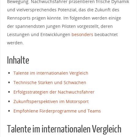
Bewegung. Nachwuchsfahrer präsentieren ‍frische Dynamik
und ⁣vielversprechendes‍ Potenzial, das die⁤ Zukunft des
‍Rennsports prägen ‌könnte. Im ​folgenden ‌werden einige
‍der spannendsten jungen Piloten ⁣vorgestellt, deren
Leistungen ⁤und⁣ Entwicklungen
besonders
⁤beobachtet
werden.
Inhalte
Talente im internationalen ⁤Vergleich
Technische‍ Stärken‍ und Schwächen
Erfolgsstrategien ⁣der Nachwuchsfahrer
Zukunftsperspektiven im⁢ Motorsport
Empfohlene Förderprogramme ⁢und Teams
Talente im internationalen Vergleich