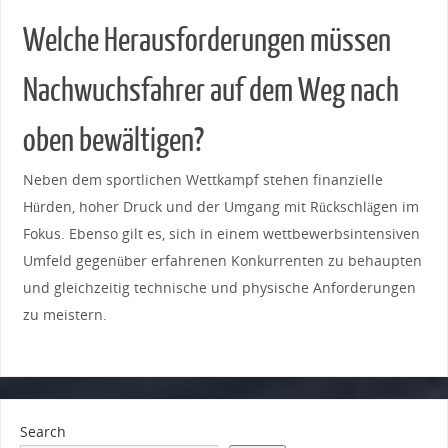
Welche Herausforderungen ‍müssen
Nachwuchsfahrer auf dem Weg ⁢nach
oben bewältigen?
Neben​ dem ‍sportlichen ​Wettkampf stehen finanzielle
Hürden, hoher Druck und der Umgang mit ‍Rückschlägen im
⁣Fokus.‌ Ebenso gilt ‌es,‌ sich in einem‍ wettbewerbsintensiven​
Umfeld⁣ gegenüber erfahrenen Konkurrenten zu behaupten
⁣und gleichzeitig technische und ⁣physische ⁢Anforderungen
zu meistern.
Search