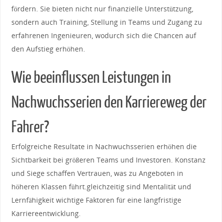
fördern. Sie bieten⁢ nicht nur‍ finanzielle Unterstützung,
⁢sondern auch Training, Stellung in Teams und Zugang ⁤zu
erfahrenen Ingenieuren, wodurch sich die⁣ Chancen ⁤auf
den Aufstieg erhöhen.
Wie beeinflussen Leistungen in⁢
Nachwuchsserien den Karriereweg der​
Fahrer?
Erfolgreiche Resultate in Nachwuchsserien⁢ erhöhen die
Sichtbarkeit bei größeren Teams und Investoren. Konstanz‌
und ⁢Siege schaffen Vertrauen, was zu Angeboten in
⁣höheren Klassen führt.gleichzeitig sind ​Mentalität und
Lernfähigkeit wichtige Faktoren für eine langfristige
Karriereentwicklung.