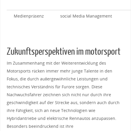
Medienpräsenz
social Media Management
Zukunftsperspektiven im motorsport
Im ‌Zusammenhang mit der ⁢Weiterentwicklung des
Motorsports⁤ rücken ⁢immer mehr junge Talente in den
Fokus, die durch außergewöhnliche Leistungen und
‌technisches Verständnis ⁢für​ Furore sorgen. Diese
Nachwuchsfahrer zeichnen sich ⁤nicht nur durch ihre
geschwindigkeit auf der Strecke aus, sondern‍ auch ⁤durch
ihre Fähigkeit, sich an neue Technologien wie
Hybridantriebe und elektrische Rennautos anzupassen.
Besonders ⁣beeindruckend ist ihre