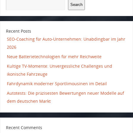
Search
Recent Posts
SEO-Coaching für Auto-Unternehmen: Unabdingbar im Jahr
2026
Neue Batterietechnologien für mehr Reichweite
Kultige TV-Momente: Unvergessliche Challenges und
ikonische Fahrzeuge
Fahrdynamik moderner Sportlimousinen im Detail
Autotests: Die präzisesten Bewertungen neuer Modelle auf
dem deutschen Markt
Recent Comments