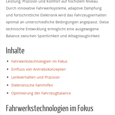
Leistung, Präzision und Komfort auf höchstem Niveau.
Durch innovative⁤ Fahrwerksysteme, adaptive Dämpfung
und fortschrittliche Elektronik wird ⁢das Fahrzeugverhalten
⁤optimal an unterschiedliche Bedingungen angepasst. Diese
technische Entwicklung ermöglicht eine ausgewogene
Balance zwischen Sportlichkeit und Alltagstauglichkeit.
Inhalte
Fahrwerkstechnologien im Fokus
Einfluss von Antriebskonzepten
Lenkverhalten und Präzision
Elektronische Fahrhilfen
Optimierung der Fahrzeugbalance
Fahrwerkstechnologien im Fokus