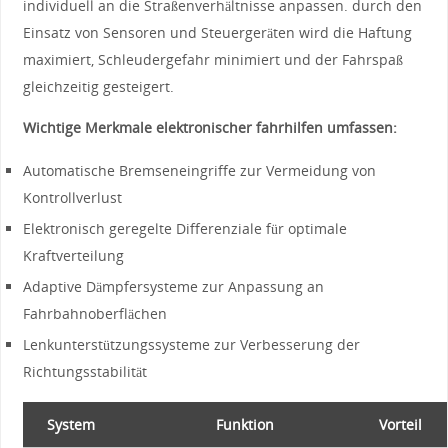
individuell an die Straßenverhältnisse anpassen. durch den
Einsatz von Sensoren und Steuergeräten wird die Haftung
maximiert, Schleudergefahr ‌minimiert und der Fahrspaß
gleichzeitig gesteigert.
Wichtige Merkmale elektronischer fahrhilfen umfassen:
Automatische‍ Bremseneingriffe⁣ zur Vermeidung von
Kontrollverlust
Elektronisch⁢ geregelte Differenziale für optimale
Kraftverteilung
Adaptive Dämpfersysteme zur Anpassung an
Fahrbahnoberflächen
Lenkunterstützungssysteme⁣ zur Verbesserung der
Richtungsstabilität
System
Funktion
Vorteil