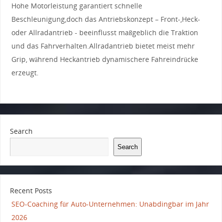
Hohe Motorleistung garantiert schnelle
Beschleunigung,doch das Antriebskonzept – Front-,Heck-
oder Allradantrieb ‌- beeinflusst ⁢maßgeblich die Traktion
und das Fahrverhalten.Allradantrieb⁤ bietet meist⁤ mehr
Grip, während Heckantrieb dynamischere Fahreindrücke
erzeugt.
Search
Search
Recent Posts
SEO-Coaching für Auto-Unternehmen: Unabdingbar im Jahr
2026