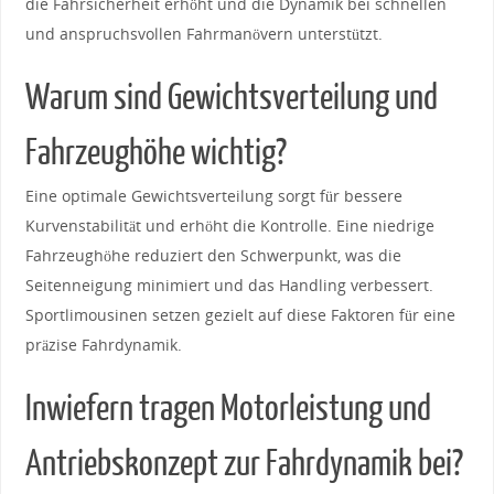
die Fahrsicherheit erhöht und die‌ Dynamik bei schnellen
und anspruchsvollen Fahrmanövern unterstützt.
Warum sind Gewichtsverteilung und
Fahrzeughöhe wichtig?
Eine optimale Gewichtsverteilung sorgt für bessere
Kurvenstabilität und erhöht die Kontrolle. Eine ⁣niedrige
Fahrzeughöhe reduziert den Schwerpunkt, was die‍
Seitenneigung minimiert und das ⁣Handling verbessert.
Sportlimousinen setzen gezielt auf diese Faktoren für eine
präzise Fahrdynamik.
Inwiefern tragen ‌Motorleistung und
Antriebskonzept zur Fahrdynamik bei?