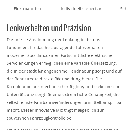
Elektroantrieb
Individuell⁢ steuerbar
Sehr
Lenkverhalten⁤ und Präzision
Die präzise Abstimmung der Lenkung bildet das
Fundament für das herausragende Fahrverhalten
moderner ‍Sportlimousinen.Fortschrittliche elektrische
Servolenkungen ermöglichen eine variable Übersetzung,
die in der stadt für angenehme Handhabung sorgt und auf
der Rennstrecke direkte Rückmeldung bietet. Die
Kombination aus mechanischer Rigidity und elektronischer
Unterstützung sorgt für eine extrem hohe ⁢Genauigkeit, die
selbst feinste Fahrbahnveränderungen unmittelbar spürbar
macht. Dieser innovative Mix trägt‍ maßgeblich zur
souveränen Fahrzeugkontrolle ⁢bei.