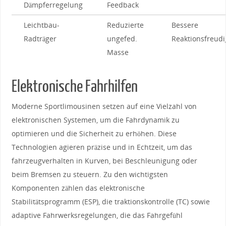
⁢Dämpferregelung
Feedback
Leichtbau-
Reduzierte
Bessere
Radträger
ungefed.
Reaktionsfreudi
Masse
Elektronische Fahrhilfen
Moderne Sportlimousinen setzen ‍auf eine Vielzahl von
elektronischen Systemen, um die Fahrdynamik zu
optimieren‍ und die Sicherheit zu erhöhen. Diese
Technologien agieren präzise und in⁤ Echtzeit, um das
‍fahrzeugverhalten ‍in Kurven, bei Beschleunigung oder
beim Bremsen zu steuern. Zu den wichtigsten
Komponenten zählen das elektronische
Stabilitätsprogramm (ESP), die traktionskontrolle (TC) sowie
adaptive Fahrwerksregelungen, die das Fahrgefühl