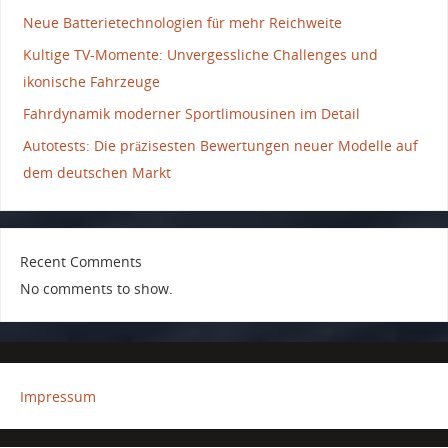
Neue Batterietechnologien für mehr Reichweite
Kultige TV-Momente: Unvergessliche Challenges und
ikonische Fahrzeuge
Fahrdynamik moderner Sportlimousinen im Detail
Autotests: Die präzisesten Bewertungen neuer Modelle auf
dem deutschen Markt
Recent Comments
No comments to show.
Impressum