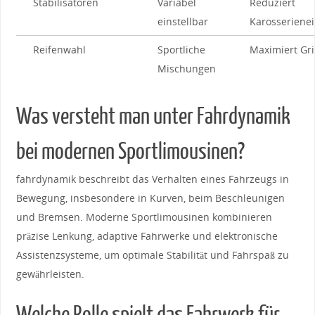
Stabilisatoren
Variabel
Reduziert
einstellbar
Karosseriene
Reifenwahl
Sportliche ​
Maximiert Gr
Mischungen
Was versteht man unter Fahrdynamik
bei modernen Sportlimousinen?
fahrdynamik beschreibt das Verhalten eines Fahrzeugs in
Bewegung, insbesondere in Kurven, beim Beschleunigen
und Bremsen. Moderne Sportlimousinen kombinieren
präzise Lenkung, ⁤adaptive Fahrwerke und elektronische
Assistenzsysteme, um optimale Stabilität und Fahrspaß zu
gewährleisten.