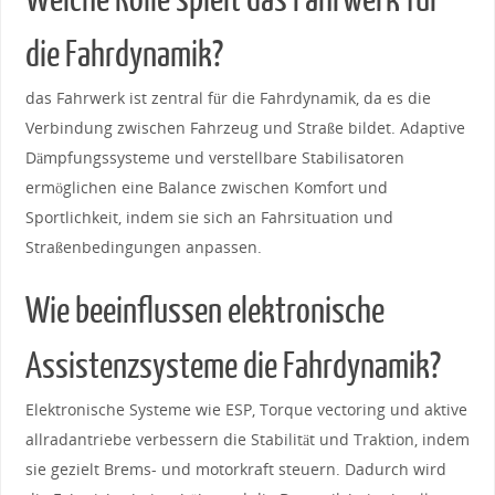
Welche Rolle spielt das Fahrwerk für
die Fahrdynamik?
das Fahrwerk⁣ ist zentral für die Fahrdynamik, da ‌es die
Verbindung zwischen Fahrzeug und Straße bildet. Adaptive ​
Dämpfungssysteme und verstellbare Stabilisatoren
ermöglichen ⁢eine Balance zwischen Komfort ‍und
Sportlichkeit,‍ indem sie sich an‍ Fahrsituation und⁣
Straßenbedingungen anpassen.
Wie beeinflussen⁤ elektronische
Assistenzsysteme die⁢ Fahrdynamik?
Elektronische Systeme wie ESP, Torque‌ vectoring und aktive
allradantriebe⁤ verbessern die Stabilität und Traktion, indem
sie gezielt Brems- und motorkraft steuern. Dadurch wird