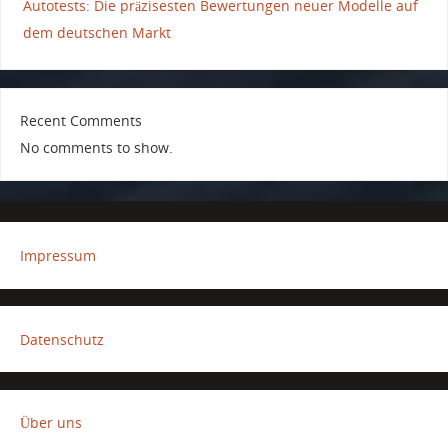
Autotests: Die präzisesten Bewertungen neuer Modelle auf
dem deutschen Markt
Recent Comments
No comments to show.
Impressum
Datenschutz
Über uns