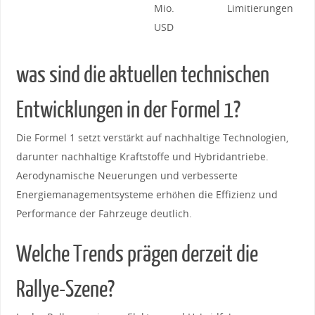
Mio.
Limitierungen
USD
was sind die aktuellen technischen
‌Entwicklungen in der Formel 1?
Die Formel 1⁣ setzt verstärkt auf nachhaltige Technologien,
darunter nachhaltige Kraftstoffe und Hybridantriebe.⁢
Aerodynamische Neuerungen und‌ verbesserte
Energiemanagementsysteme erhöhen die Effizienz und
Performance ‌der ‍Fahrzeuge deutlich.
Welche Trends prägen derzeit die​
Rallye-Szene?