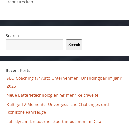
Rennstrecken.
Search
Search
Recent Posts
SEO-Coaching für Auto-Unternehmen: Unabdingbar im Jahr
2026
Neue Batterietechnologien für mehr Reichweite
Kultige TV-Momente: Unvergessliche Challenges und
ikonische Fahrzeuge
Fahrdynamik moderner Sportlimousinen im Detail